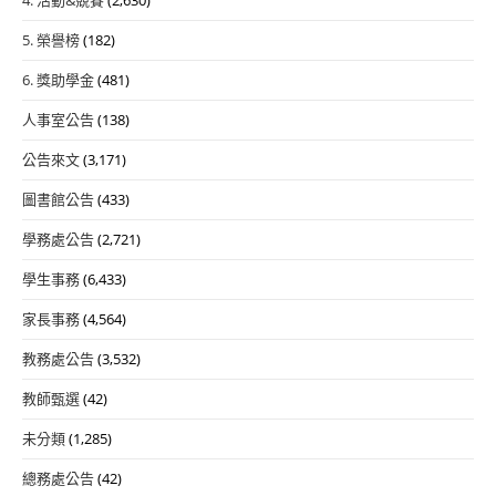
5. 榮譽榜
(182)
6. 獎助學金
(481)
人事室公告
(138)
公告來文
(3,171)
圖書館公告
(433)
學務處公告
(2,721)
學生事務
(6,433)
家長事務
(4,564)
教務處公告
(3,532)
教師甄選
(42)
未分類
(1,285)
總務處公告
(42)