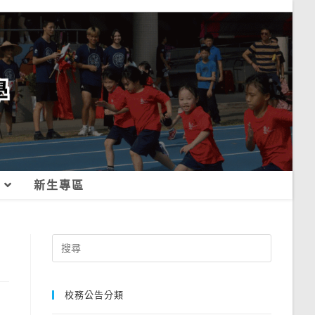
新生專區
Search
for:
校務公告分類