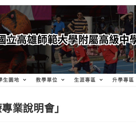
學生園地
教學單位
生涯專區
升學專區
療專業說明會」