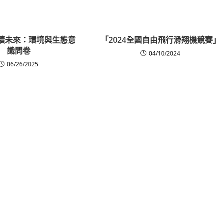
續未來：環境與生態意
「2024全國自由飛行滑翔機競賽
識問卷
04/10/2024
06/26/2025