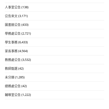
人事室公告
(138)
公告來文
(3,171)
圖書館公告
(433)
學務處公告
(2,721)
學生事務
(6,433)
家長事務
(4,564)
教務處公告
(3,532)
教師甄選
(42)
未分類
(1,285)
總務處公告
(42)
輔導室公告
(1,222)