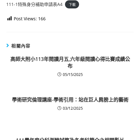
111-1特殊身分補助申請表A4
下載
Post Views:
166
相關內容
高師大附小113年閱讀月五,六年級閱讀心得比賽成績公
布
05/15/2025
學術研究倫理講座-學術引用：站在巨人肩膀上的藝術
03/12/2025