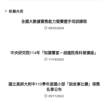
相關內容
全國大數據實務能力競賽選手培訓課程
09/25/2024
中央研究院114年「知識饗宴－胡適院長科普講座」
11/19/2025
國立高師大附中110學年度國小部「說故事比賽」得獎
名單公布
05/11/2022