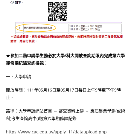
★
參加二階申請學生務必於大學/科大開放查詢期限內完成第六學
期修課紀錄查詢檢視：
一、大學申請
開放時間：111年05月16日至05月17日每日上午9時至下午9時
止。
路徑：大學申請網站首頁 → 審查資料上傳 → 應屆畢業學測(或術
科)考生查詢高中(職)第六學期修課紀錄
https://www.cac.edu.tw/apply111/dataupload.php