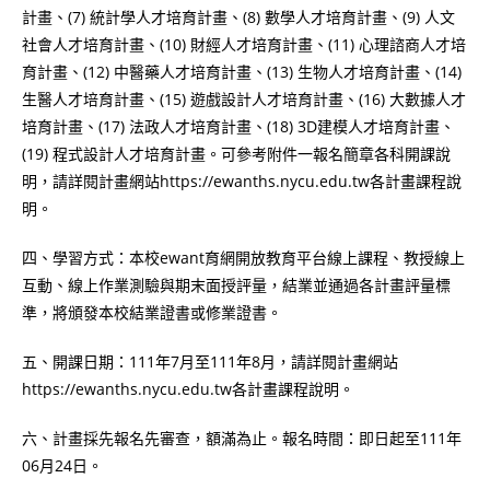
計畫、(7) 統計學人才培育計畫、(8) 數學人才培育計畫、(9) 人文
社會人才培育計畫、(10) 財經人才培育計畫、(11) 心理諮商人才培
育計畫、(12) 中醫藥人才培育計畫、(13) 生物人才培育計畫、(14)
生醫人才培育計畫、(15) 遊戲設計人才培育計畫、(16) 大數據人才
培育計畫、(17) 法政人才培育計畫、(18) 3D建模人才培育計畫、
(19) 程式設計人才培育計畫。可參考附件一報名簡章各科開課說
明，請詳閱計畫網站https://ewanths.nycu.edu.tw各計畫課程說
明。
四、學習方式：本校ewant育網開放教育平台線上課程、教授線上
互動、線上作業測驗與期末面授評量，結業並通過各計畫評量標
準，將頒發本校結業證書或修業證書。
五、開課日期：111年7月至111年8月，請詳閱計畫網站
https://ewanths.nycu.edu.tw各計畫課程說明。
六、計畫採先報名先審查，額滿為止。報名時間：即日起至111年
06月24日。