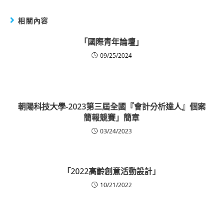
相關內容
「國際青年論壇」
09/25/2024
朝陽科技大學-2023第三屆全國『會計分析達人』個案
簡報競賽」簡章
03/24/2023
「2022高齡創意活動設計」
10/21/2022