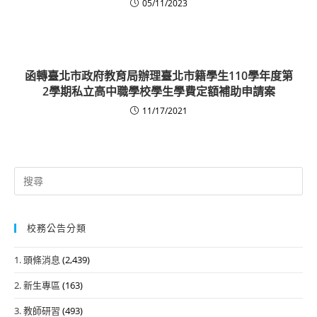
05/11/2023
函轉臺北市政府教育局辦理臺北市籍學生110學年度第
2學期私立高中職學校學生學費定額補助申請案
11/17/2021
Search
for:
校務公告分類
1. 頭條消息
(2,439)
2. 新生專區
(163)
3. 教師研習
(493)