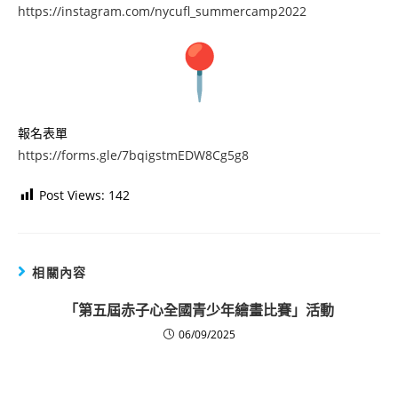
https://instagram.com/nycufl_summercamp2022
報名表單
https://forms.gle/7bqigstmEDW8Cg5g8
Post Views:
142
相關內容
「第五屆赤子心全國青少年繪畫比賽」活動
06/09/2025