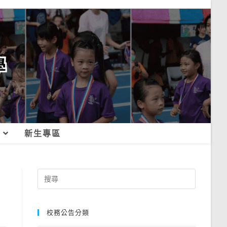
新生專區
Search
for:
校務公告分類