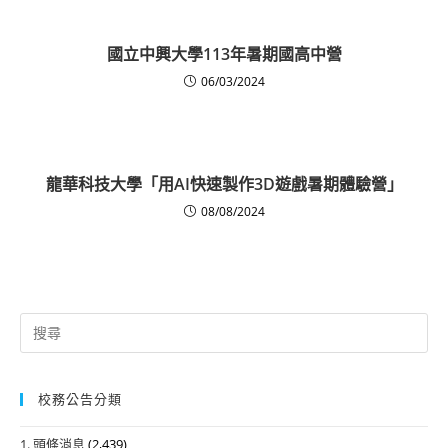
國立中興大學113年暑期國高中營
06/03/2024
龍華科技大學「用AI快速製作3D遊戲暑期體驗營」
08/08/2024
Search
for:
校務公告分類
1. 頭條消息
(2,439)