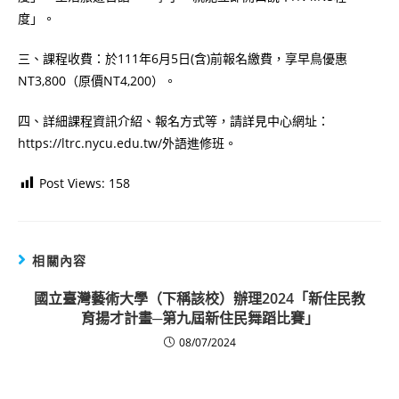
度」。
三、課程收費：於111年6月5日(含)前報名繳費，享早鳥優惠
NT3,800（原價NT4,200）。
四、詳細課程資訊介紹、報名方式等，請詳見中心網址：
https://ltrc.nycu.edu.tw/外語進修班。
Post Views:
158
相關內容
國立臺灣藝術大學（下稱該校）辦理2024「新住民教
育揚才計畫─第九屆新住民舞蹈比賽」
08/07/2024