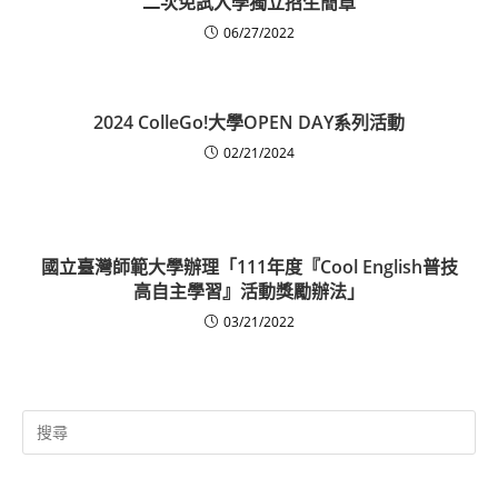
二次免試入學獨立招生簡章
06/27/2022
2024 ColleGo!大學OPEN DAY系列活動
02/21/2024
國立臺灣師範大學辦理「111年度『Cool English普技
高自主學習』活動獎勵辦法」
03/21/2022
Search
for: