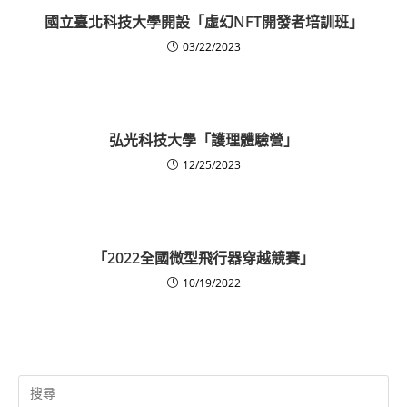
國立臺北科技大學開設「虛幻NFT開發者培訓班」
03/22/2023
弘光科技大學「護理體驗營」
12/25/2023
「2022全國微型飛行器穿越競賽」
10/19/2022
Search
for: