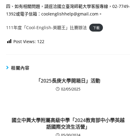
四、如有相關問題，請逕洽國立臺灣師範大學客服專線，02-7749-
1392或電子信箱：coolenglishhelp@gmail.com。
111年度「Cool-English-英聽王」比賽辦法
下載
Post Views:
122
相關內容
「2025長庚大學開箱日」活動
02/05/2025
國立中興大學附屬高級中學「2024教育部中小學英越
語國際交流生活營」
05/30/2024