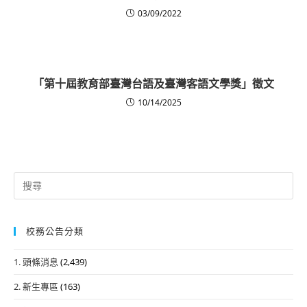
03/09/2022
「第十屆教育部臺灣台語及臺灣客語文學獎」徵文
10/14/2025
Search
for:
校務公告分類
1. 頭條消息
(2,439)
2. 新生專區
(163)