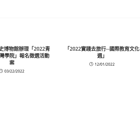
史博物館辦理「2022青
「2022實踐去旅行─國際教育文化
灣學院」報名徵選活動
週」
案
12/01/2022
03/22/2022