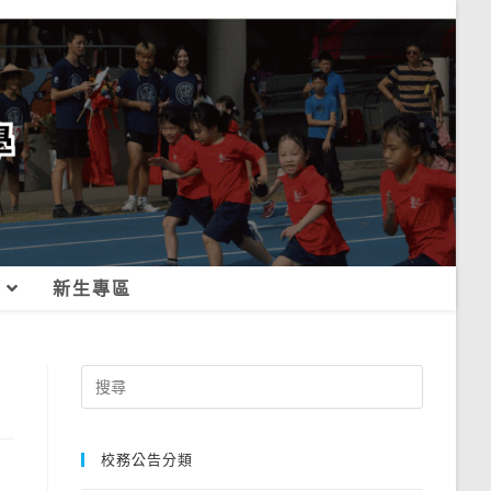
新生專區
Search
for:
校務公告分類