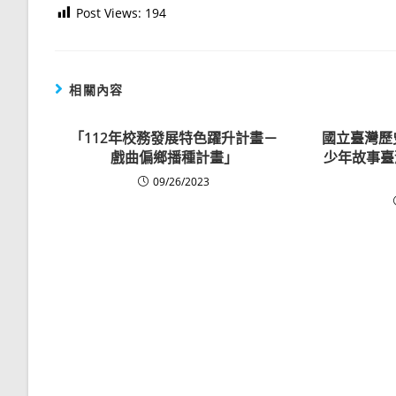
Post Views:
194
相關內容
「112年校務發展特色躍升計畫－
國立臺灣歷
戲曲偏鄉播種計畫」
少年故事臺
09/26/2023