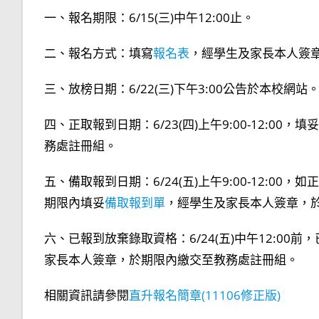
一、報名期限：6/15(三)中午12:00止。
二、報名方式：填寫
報名表
，經學生及家長本人簽
三、放榜日期：6/22(三)下午3:00公告於本校網站
四、正取報到日期：6/23(四)上午9:00-12:00，填
務處註冊組。
五、備取報到日期：6/24(五)上午9:00-12:
期限內填妥
備取報到單
，經學生及家長本人簽章，
六、已報到放棄錄取資格：6/24(五)中午12:00
家長本人簽章，於期限內繳交至教務處註冊組。
相關資訊請參閱
直升報名簡章(11106修正版)