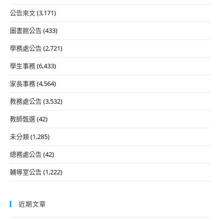
公告來文
(3,171)
圖書館公告
(433)
學務處公告
(2,721)
學生事務
(6,433)
家長事務
(4,564)
教務處公告
(3,532)
教師甄選
(42)
未分類
(1,285)
總務處公告
(42)
輔導室公告
(1,222)
近期文章