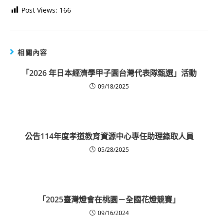
Post Views:
166
相關內容
「2026 年日本經濟學甲子園台灣代表隊甄選」活動
09/18/2025
公告114年度孝道教育資源中心專任助理錄取人員
05/28/2025
「2025臺灣燈會在桃園－全國花燈競賽」
09/16/2024