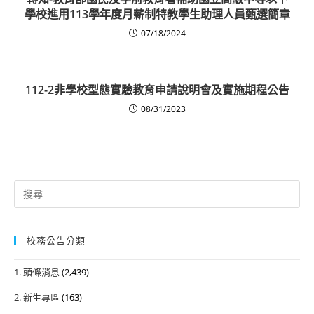
學校進用113學年度月薪制特教學生助理人員甄選簡章
07/18/2024
112-2非學校型態實驗教育申請說明會及實施期程公告
08/31/2023
Search
for:
校務公告分類
1. 頭條消息
(2,439)
2. 新生專區
(163)