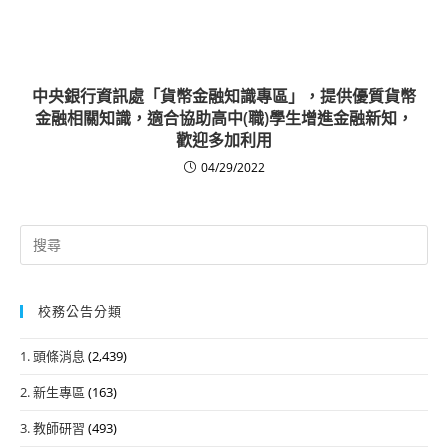
中央銀行資訊處「貨幣金融知識專區」，提供優質貨幣
金融相關知識，適合協助高中(職)學生增進金融新知，
歡迎多加利用
04/29/2022
Search
for:
校務公告分類
1. 頭條消息
(2,439)
2. 新生專區
(163)
3. 教師研習
(493)