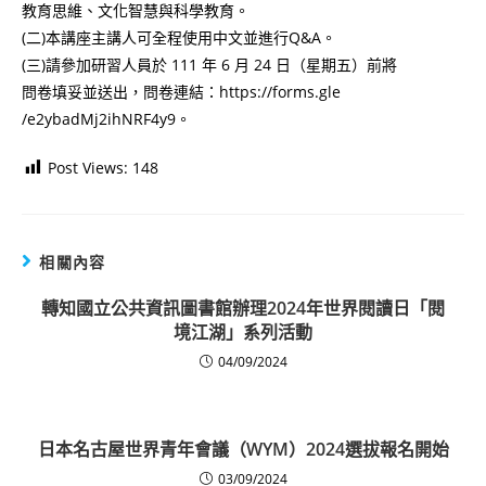
教育思維、文化智慧與科學教育。
(二)本講座主講人可全程使用中文並進行Q&A。
(三)請參加研習人員於 111 年 6 月 24 日（星期五）前將
問卷填妥並送出，問卷連結：https://forms.gle
/e2ybadMj2ihNRF4y9。
Post Views:
148
相關內容
轉知國立公共資訊圖書館辦理2024年世界閱讀日「閱
境江湖」系列活動
04/09/2024
日本名古屋世界青年會議（WYM）2024選拔報名開始
03/09/2024