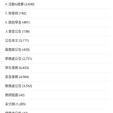
4. 活動&競賽
(2,630)
5. 榮譽榜
(182)
6. 獎助學金
(481)
人事室公告
(138)
公告來文
(3,171)
圖書館公告
(433)
學務處公告
(2,721)
學生事務
(6,433)
家長事務
(4,564)
教務處公告
(3,532)
教師甄選
(42)
未分類
(1,285)
總務處公告
(42)