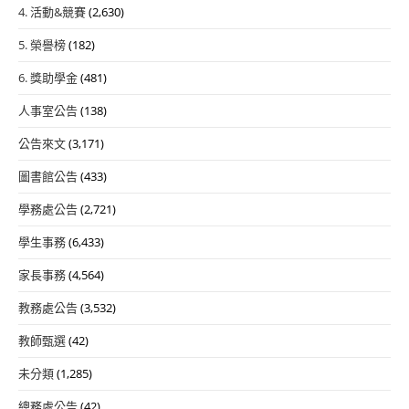
4. 活動&競賽
(2,630)
5. 榮譽榜
(182)
6. 獎助學金
(481)
人事室公告
(138)
公告來文
(3,171)
圖書館公告
(433)
學務處公告
(2,721)
學生事務
(6,433)
家長事務
(4,564)
教務處公告
(3,532)
教師甄選
(42)
未分類
(1,285)
總務處公告
(42)