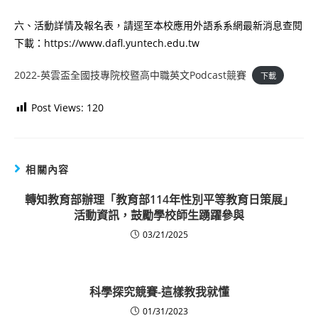
六、活動詳情及報名表，請逕至本校應用外語系系網最新消息查閱
下載：https://www.dafl.yuntech.edu.tw
2022-英雲盃全國技專院校暨高中職英文Podcast競賽
下載
Post Views:
120
相關內容
轉知教育部辦理「教育部114年性別平等教育日策展」
活動資訊，鼓勵學校師生踴躍參與
03/21/2025
科學探究競賽-這樣教我就懂
01/31/2023