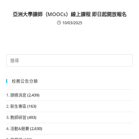
亞洲大學課師（MOOCs）線上課程 即日起開放報名
10/03/2025
Search
for:
校務公告分類
1. 頭條消息
(2,439)
2. 新生專區
(163)
3. 教師研習
(493)
4. 活動&競賽
(2,630)