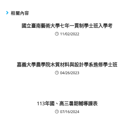
相關內容
國立臺南藝術大學七年一貫制學士班入學考
11/02/2022
嘉義大學農學院木質材料與設計學系進修學士班
04/26/2023
113年國、高三暑期輔導課表
07/16/2024