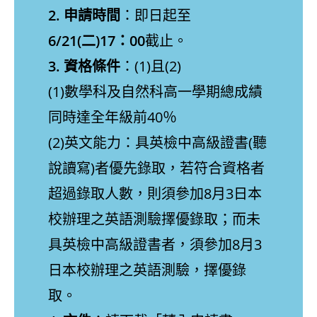
2. 申請時間
：即日起至
6/21(二)17：00
截止。
3. 資格條件
：(1)且(2)
(1)數學科及自然科高一學期總成績
同時達全年級前40％
(2)英文能力：具英檢中高級證書(聽
說讀寫)者優先錄取，若符合資格者
超過錄取人數，則須參加8月3日本
校辦理之英語測驗擇優錄取；而未
具英檢中高級證書者，須參加8月3
日本校辦理之英語測驗，擇優錄
取。