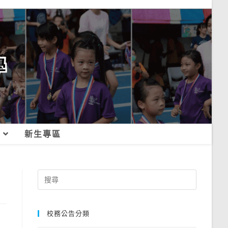
新生專區
Search
for:
校務公告分類