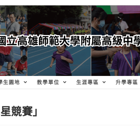
學生園地
教學單位
生涯專區
升學專區
造之星競賽」