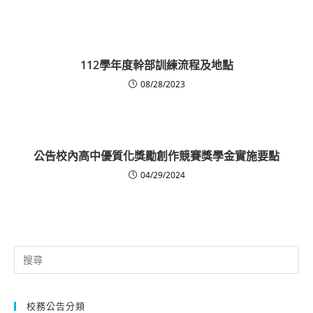
112學年度幹部訓練流程及地點
08/28/2023
公告校內高中優質化獎勵創作競賽獎學金實施要點
04/29/2024
Search
for:
校務公告分類