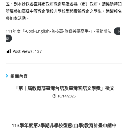
五、副本抄送各直轄市政府教育局及各縣（市）政府，請協助轉知
所屬參加高級中等教育階段非學校型態實驗教育之學生，踴躍報名
參加本活動。
111年度「-Cool-English-普技高-旅遊英聽高手-」-活動辦法
下
載
Post Views:
137
相關內容
「第十屆教育部臺灣台語及臺灣客語文學獎」徵文
10/14/2025
113學年度第2學期非學校型態(自學)教育計畫申請中