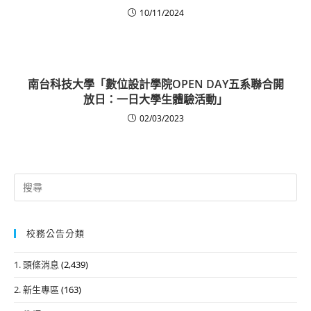
10/11/2024
南台科技大學「數位設計學院OPEN DAY五系聯合開
放日：一日大學生體驗活動」
02/03/2023
Search
for:
校務公告分類
1. 頭條消息
(2,439)
2. 新生專區
(163)