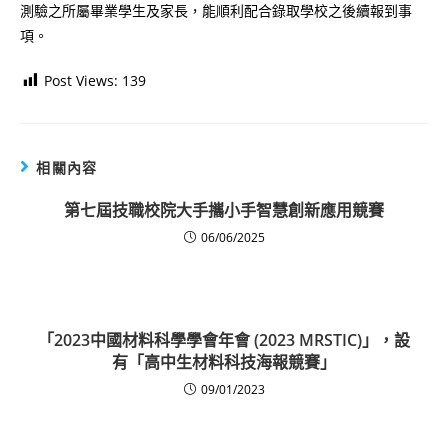
測驗之所屬畢業學生及家長，能順利配合錄取學校之後續報到事
項。
Post Views:
139
相關內容
第七屆技職校院大手攜小手智慧創新應用競賽
06/06/2025
「2023中國材料科學學會年會 (2023 MRSTIC)」，設
有「高中生材料科技海報競賽」
09/01/2023