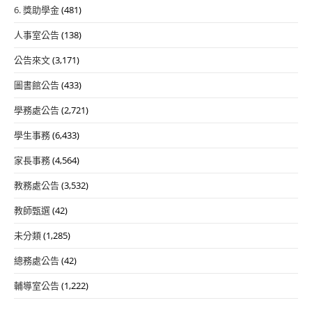
6. 獎助學金
(481)
人事室公告
(138)
公告來文
(3,171)
圖書館公告
(433)
學務處公告
(2,721)
學生事務
(6,433)
家長事務
(4,564)
教務處公告
(3,532)
教師甄選
(42)
未分類
(1,285)
總務處公告
(42)
輔導室公告
(1,222)