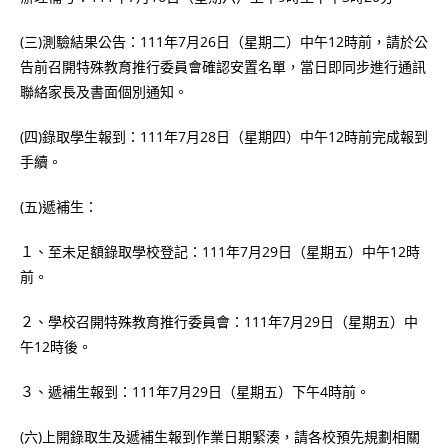
(三)測驗結果公告：111年7月26日（星期二）中午12時前，請於公
告前召開特殊教育推行委員會確認安置名單，當日即同步進行通訊
聯絡家長及書面個別通知。
(四)錄取學生報到：111年7月28日（星期四）中午12時前完成報到
手續。
(五)遞補生：
１、至未足額錄取學校登記：111年7月29日（星期五）中午12時
前。
２、學校召開特殊教育推行委員會：111年7月29日（星期五）中
午12時後。
３、遞補生報到：111年7月29日（星期五）下午4時前。
(六)上開錄取生及遞補生報到作業日期緊湊，請各校預先規劃相關