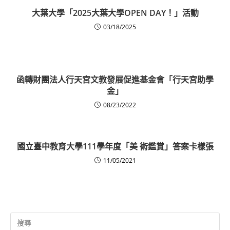
大葉大學「2025大葉大學OPEN DAY！」活動
03/18/2025
函轉財團法人行天宮文教發展促進基金會「行天宮助學
金」
08/23/2022
國立臺中教育大學111學年度「美 術鑑賞」答案卡樣張
11/05/2021
Search
for: