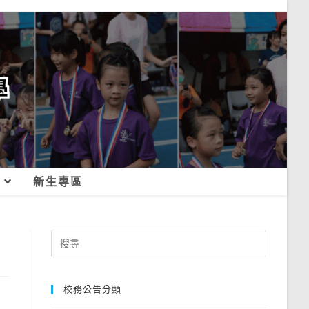
新生專區
Search
for:
校務公告分類