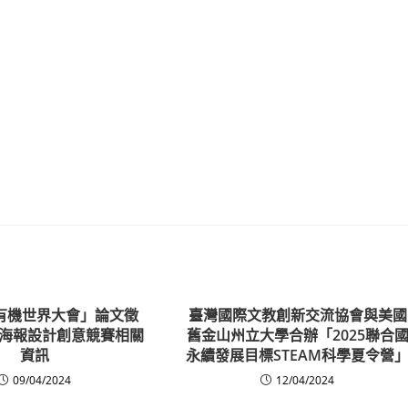
年有機世界大會」論文徵
臺灣國際文教創新交流協會與美國
海報設計創意競賽相關
舊金山州立大學合辦「2025聯合
資訊
永續發展目標STEAM科學夏令營
09/04/2024
12/04/2024