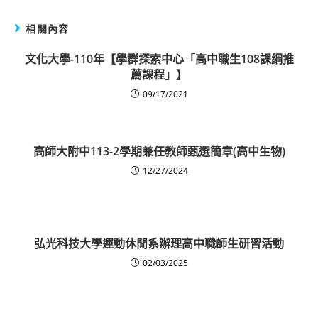
相關內容
文化大學-110年【學群探索中心「高中職生108課綱推
薦課程」】
09/17/2021
高師大附中113-2學期兼任教師甄選簡章(高中生物)
12/27/2024
弘光科技大學運動休閒系辦理高中職師生研習活動
02/03/2025