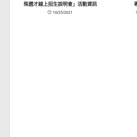
殊選才線上招生說明會」活動資訊
10/25/2021