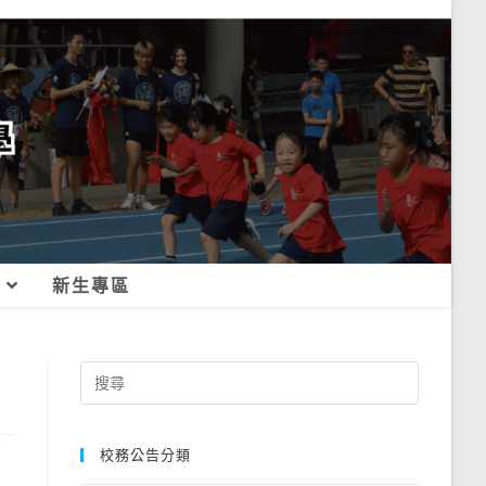
新生專區
Search
for:
校務公告分類