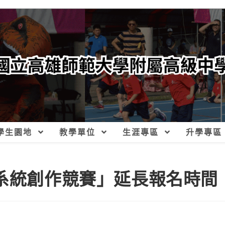
學生園地
教學單位
生涯專區
升學專區
訊系統創作競賽」延長報名時間