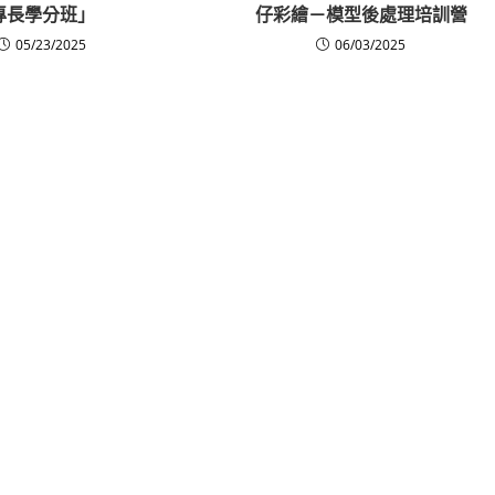
專長學分班」
仔彩繪－模型後處理培訓營
05/23/2025
06/03/2025