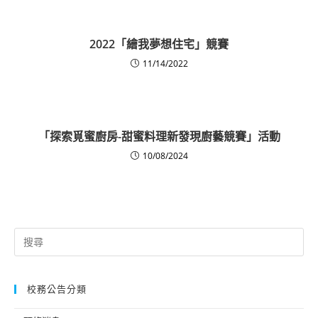
2022「繪我夢想住宅」競賽
11/14/2022
「探索覓蜜廚房-甜蜜料理新發現廚藝競賽」活動
10/08/2024
Search
for:
校務公告分類