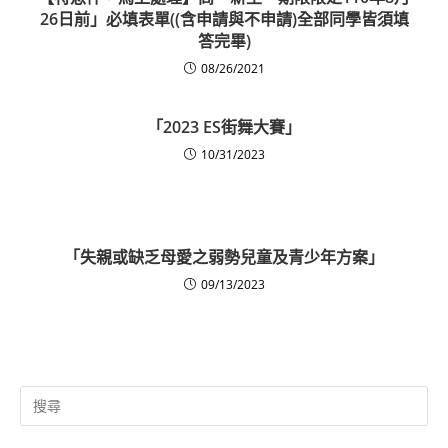
26日前」必填表單((含申請與不申請)全部同學皆須填
答完畢)
08/26/2021
「2023 ES街舞大賽」
10/31/2023
「失親或缺乏母愛之弱勢兒童及青少年方案」
09/13/2023
Search
for: