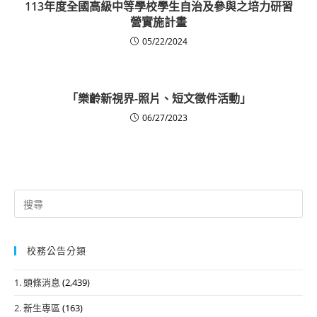
113年度全國高級中等學校學生自治及參與之培力研習
營實施計畫
05/22/2024
「樂齡新視界-照片、短文徵件活動」
06/27/2023
Search
for:
校務公告分類
1. 頭條消息
(2,439)
2. 新生專區
(163)