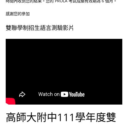
時間內收到您的結果。您的 PROLA 考試成績有效期為 6 個月。
感謝您的參加
雙聯學制招生語言測驗影片
高師大附中111學年度雙