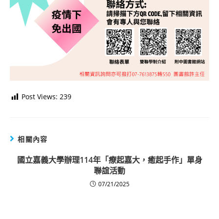
Post Views:
239
相關內容
國立嘉義大學辦理114年「療起嘉大，癒起手作」單身
聯誼活動
07/21/2025