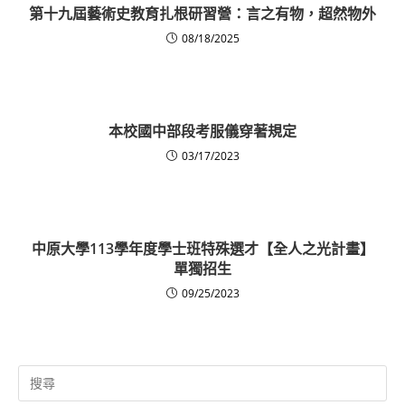
第十九屆藝術史教育扎根研習營：言之有物，超然物外
08/18/2025
本校國中部段考服儀穿著規定
03/17/2023
中原大學113學年度學士班特殊選才【全人之光計畫】
單獨招生
09/25/2023
Search
for: