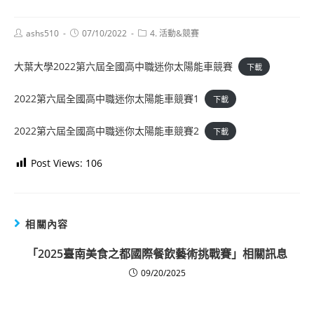
Post
Post
Post
ashs510
07/10/2022
4. 活動&競賽
author:
published:
category:
大葉大學2022第六屆全國高中職迷你太陽能車競賽
下載
2022第六屆全國高中職迷你太陽能車競賽1
下載
2022第六屆全國高中職迷你太陽能車競賽2
下載
Post Views:
106
相關內容
「2025臺南美食之都國際餐飲藝術挑戰賽」相關訊息
09/20/2025