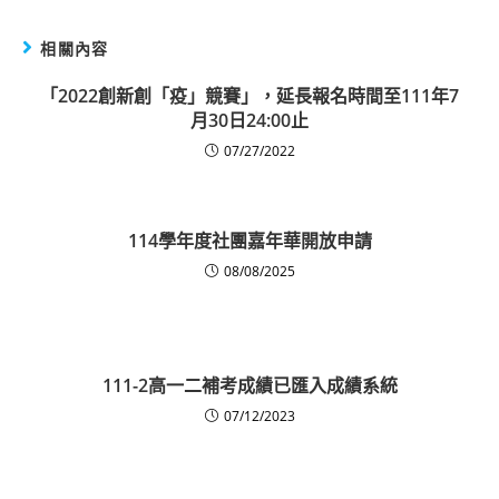
相關內容
「2022創新創「疫」競賽」，延長報名時間至111年7
月30日24:00止
07/27/2022
114學年度社團嘉年華開放申請
08/08/2025
111-2高一二補考成績已匯入成績系統
07/12/2023