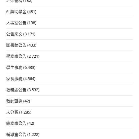
5. 榮譽榜
(182)
6. 獎助學金
(481)
人事室公告
(138)
公告來文
(3,171)
圖書館公告
(433)
學務處公告
(2,721)
學生事務
(6,433)
家長事務
(4,564)
教務處公告
(3,532)
教師甄選
(42)
未分類
(1,285)
總務處公告
(42)
輔導室公告
(1,222)