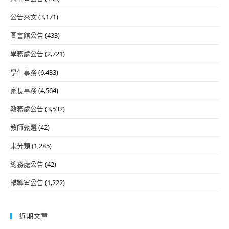
公告來文
(3,171)
圖書館公告
(433)
學務處公告
(2,721)
學生事務
(6,433)
家長事務
(4,564)
教務處公告
(3,532)
教師甄選
(42)
未分類
(1,285)
總務處公告
(42)
輔導室公告
(1,222)
近期文章