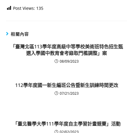
Post Views:
135
相關內容
「臺灣北區113學年度高級中等學校美術班特色招生甄
選入學國中教育會考錄取門檻調整」案
08/09/2023
112學年度國一新生編班公告暨新生訓練時間更改
07/21/2023
「臺北醫學大學111學年度自主學習計畫競賽」活動
02/02/2023