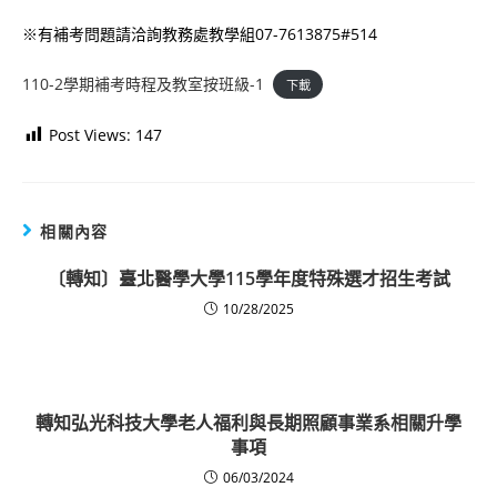
※有補考問題請洽詢教務處教學組07-7613875#514
110-2學期補考時程及教室按班級-1
下載
Post Views:
147
相關內容
〔轉知〕臺北醫學大學115學年度特殊選才招生考試
10/28/2025
轉知弘光科技大學老人福利與長期照顧事業系相關升學
事項
06/03/2024