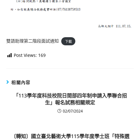
雙語助理第二階段面試通知
下載
Post Views:
169
相關內容
「113學年度科技校院日間部四年制申請入學聯合招
生」報名試務相關規定
02/07/2024
〔轉知〕國立臺北藝術大學115學年度學士班「特殊選