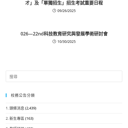
才」及「單獨招生」招生考試重要日程
09/26/2025
026—22nd科技教育研究與發展學術研討會
10/30/2025
Search
for:
校務公告分類
1. 頭條消息
(2,439)
2. 新生專區
(163)