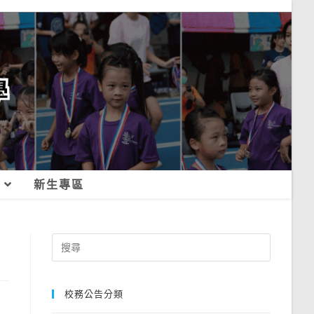
新生專區
Search
for:
校務公告分類