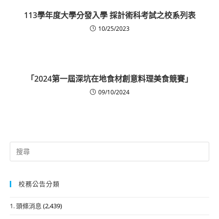
113學年度大學分發入學 採計術科考試之校系列表
10/25/2023
「2024第一屆深坑在地食材創意料理美食競賽」
09/10/2024
Search
for:
校務公告分類
1. 頭條消息
(2,439)