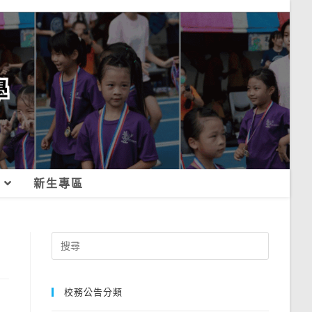
新生專區
Search
for:
校務公告分類