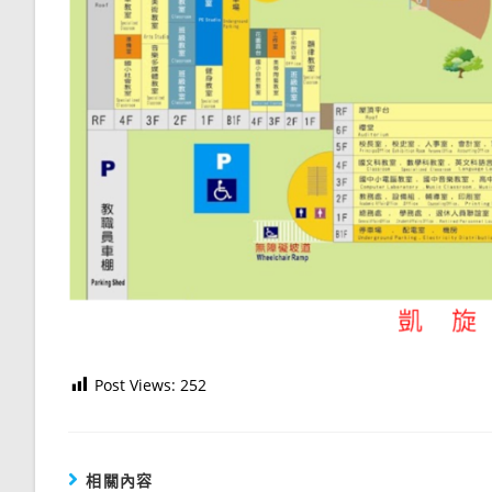
Post Views:
252
相關內容