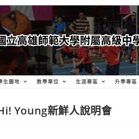
學生園地
教學單位
生涯專區
升學專區
Hi! Young新鮮人說明會