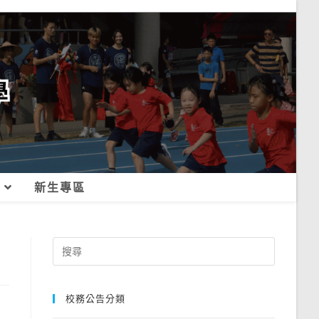
新生專區
Search
for:
校務公告分類