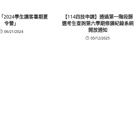
「2024學生講客暑期夏
【114四技申請】通過第一階段篩
令營」
選考生查詢第六學期修課紀錄系統
開放通知
06/21/2024
05/12/2025