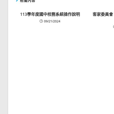
相關內容
113學年度國中校務系統操作說明
客家委員會
09/21/2024