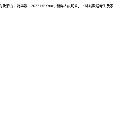
力，特舉辦「2022 Hi! Young新鮮人說明會」，竭誠歡迎考生及家