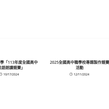
學「113年度全國高中
2025全國高中職學校專題製作競
法語朗讀競賽」
活動
10/17/2024
12/11/2024