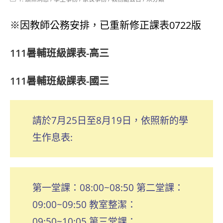
category:
※因教師公務安排，已重新修正課表0722版
111暑輔班級課表-高三
111暑輔班級課表-國三
請於7月25日至8月19日，依照新的學
生作息表:
第一堂課：08:00~08:50 第二堂課：
09:00~09:50 教室整潔：
09:50~10:05 第三堂課：