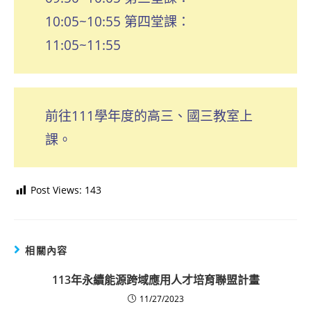
10:05~10:55 第四堂課：
11:05~11:55
前往111學年度的高三、國三教室上
課。
Post Views:
143
相關內容
113年永續能源跨域應用人才培育聯盟計畫
11/27/2023