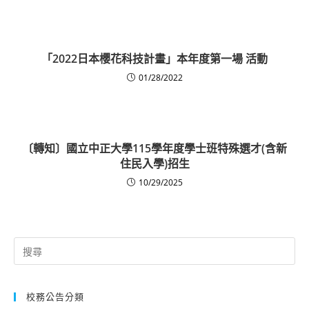
「2022日本櫻花科技計畫」本年度第一場 活動
01/28/2022
〔轉知〕國立中正大學115學年度學士班特殊選才(含新
住民入學)招生
10/29/2025
Search
for:
校務公告分類