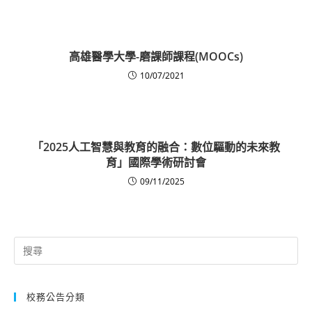
高雄醫學大學-磨課師課程(MOOCs)
10/07/2021
「2025人工智慧與教育的融合：數位驅動的未來教
育」國際學術研討會
09/11/2025
Search
for:
校務公告分類