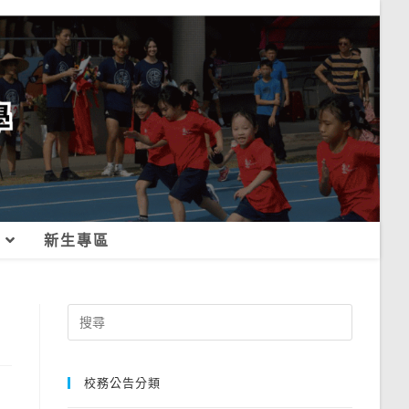
新生專區
Search
for:
校務公告分類