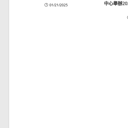
中心舉辦2
01/21/2025