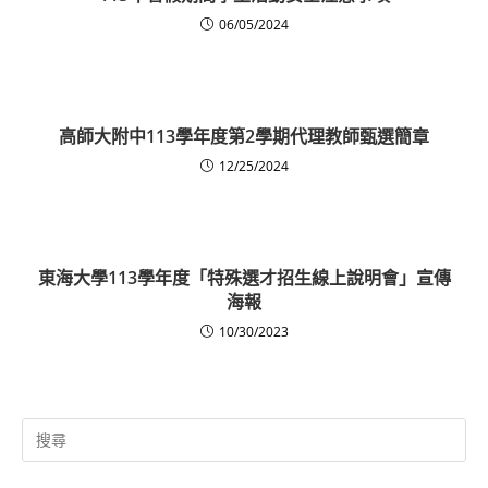
06/05/2024
高師大附中113學年度第2學期代理教師甄選簡章
12/25/2024
東海大學113學年度「特殊選才招生線上說明會」宣傳
海報
10/30/2023
Search
for: