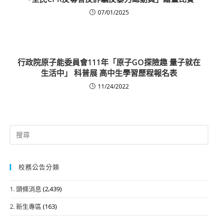
07/01/2025
行政院原子能委員會111年「原子GO探險趣 量子就在
生活中」 科普展 高中生學習歷程報名表
11/24/2022
Search
for:
校務公告分類
1. 頭條消息
(2,439)
2. 新生專區
(163)