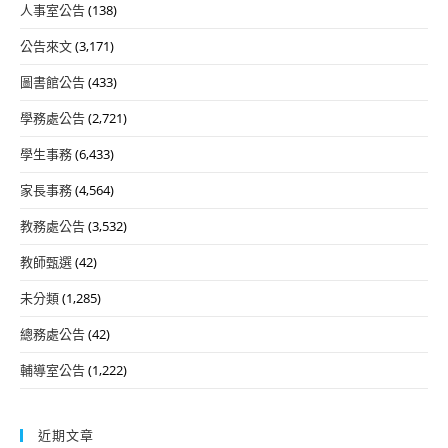
人事室公告
(138)
公告來文
(3,171)
圖書館公告
(433)
學務處公告
(2,721)
學生事務
(6,433)
家長事務
(4,564)
教務處公告
(3,532)
教師甄選
(42)
未分類
(1,285)
總務處公告
(42)
輔導室公告
(1,222)
近期文章