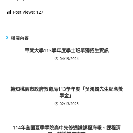
Post Views:
127
相關內容
華梵大學113學年度學士班單獨招生資訊
04/19/2024
轉知桃園市政府教育局113學年度「吳鴻麟先生紀念獎
學金」
02/13/2025
114年全國夏季學院高中先修通識課程海報、課程清